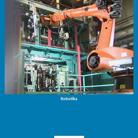
Robotika