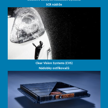
SCR nádrže
Clear Vision Systems (CVS)
Nádobky ostřikovačů