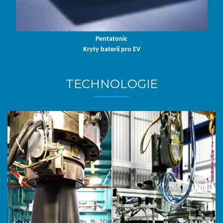
Pentatonic
Kryty baterií pro EV
TECHNOLOGIE