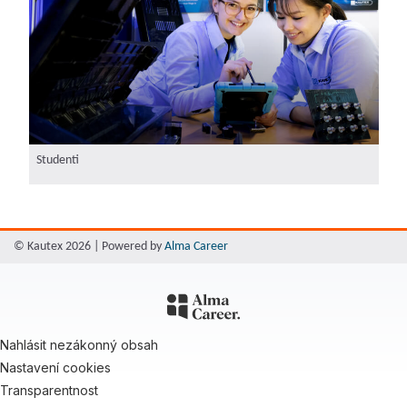
Studenti
© Kautex 2026 | Powered by
Alma Career
Nahlásit nezákonný obsah
Nastavení cookies
Transparentnost