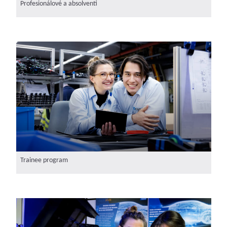
Profesionálové a absolventi
Trainee program