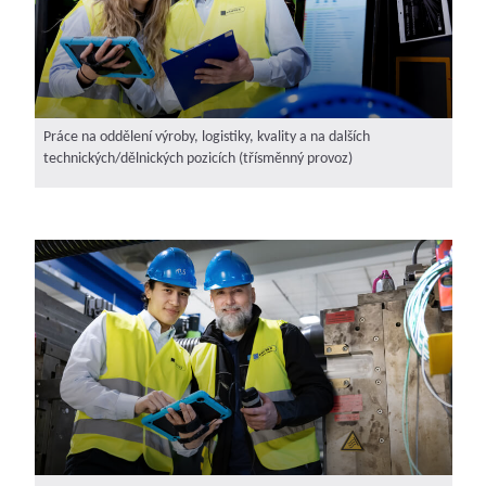
Práce na oddělení výroby, logistiky, kvality a na dalších
technických/dělnických pozicích (třísměnný provoz)