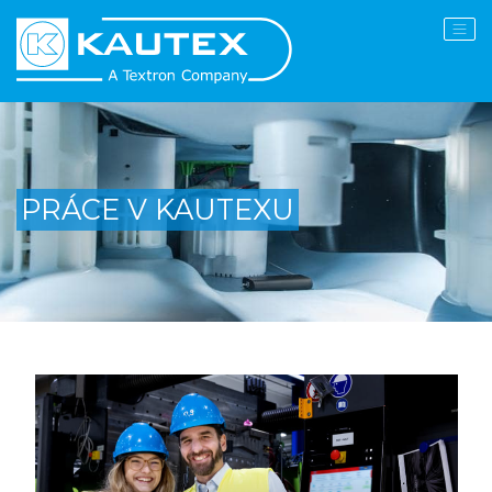
PRÁCE V KAUTEXU